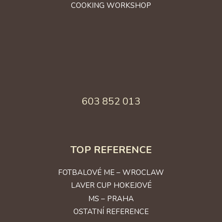
COOKING WORKSHOP
603 852 013
TOP REFERENCE
FOTBALOVÉ ME – WROCLAW
LAVER CUP HOKEJOVÉ
MS – PRAHA
OSTATNÍ REFERENCE