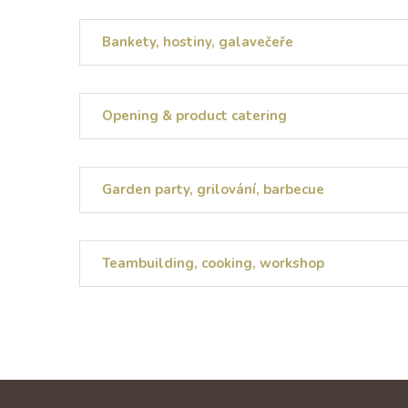
Bankety, hostiny, galavečeře
Opening & product catering
Garden party, grilování, barbecue
Teambuilding, cooking, workshop