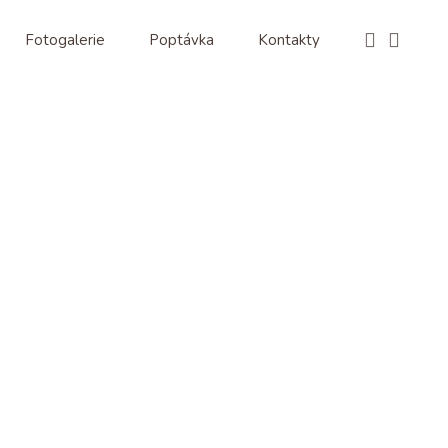
Fotogalerie
Poptávka
Kontakty