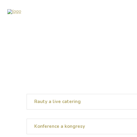
Rauty a live catering
Konference a kongresy