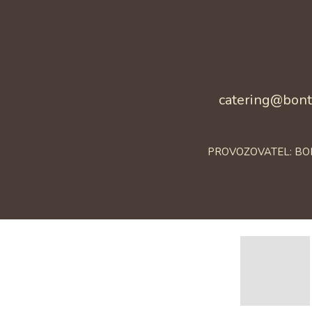
catering@bont
PROVOZOVATEL: BONTÉ