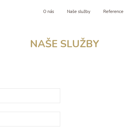
O nás
Naše služby
Reference
NAŠE SLUŽBY